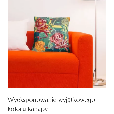
Wyeksponowanie wyjątkowego
koloru kanapy