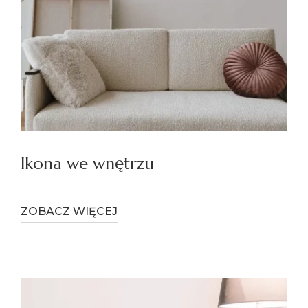
Ikona we wnętrzu
ZOBACZ WIĘCEJ