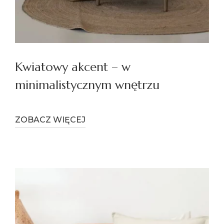
Kwiatowy akcent – w
minimalistycznym wnętrzu
ZOBACZ WIĘCEJ