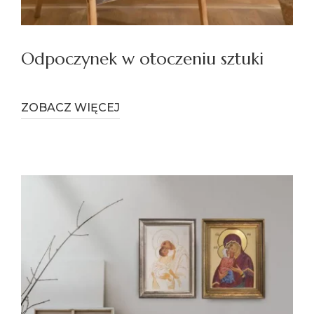
Odpoczynek w otoczeniu sztuki
ZOBACZ WIĘCEJ