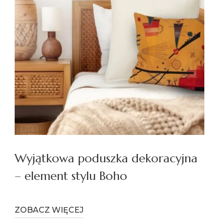
Wyjątkowa poduszka dekoracyjna
– element stylu Boho
ZOBACZ WIĘCEJ