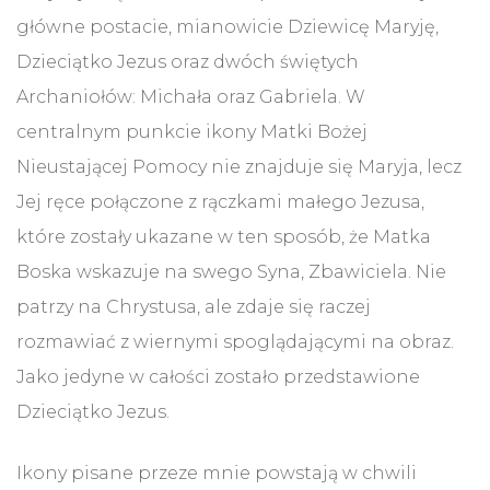
główne postacie, mianowicie Dziewicę Maryję,
Dzieciątko Jezus oraz dwóch świętych
Archaniołów: Michała oraz Gabriela. W
centralnym punkcie ikony Matki Bożej
Nieustającej Pomocy nie znajduje się Maryja, lecz
Jej ręce połączone z rączkami małego Jezusa,
które zostały ukazane w ten sposób, że Matka
Boska wskazuje na swego Syna, Zbawiciela. Nie
patrzy na Chrystusa, ale zdaje się raczej
rozmawiać z wiernymi spoglądającymi na obraz.
Jako jedyne w całości zostało przedstawione
Dzieciątko Jezus.
Ikony pisane przeze mnie powstają w chwili