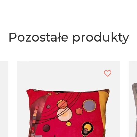
Pozostałe produkty