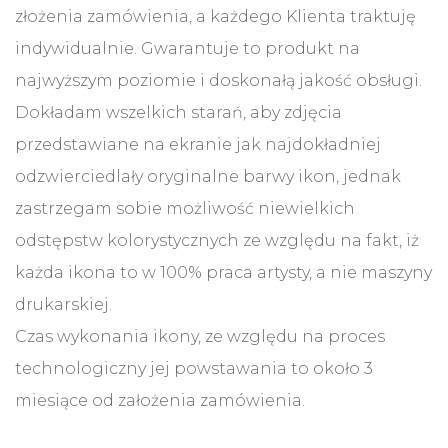
złożenia zamówienia, a każdego Klienta traktuję
indywidualnie. Gwarantuje to produkt na
najwyższym poziomie i doskonałą jakość obsługi.
Dokładam wszelkich starań, aby zdjęcia
przedstawiane na ekranie jak najdokładniej
odzwierciedlały oryginalne barwy ikon, jednak
zastrzegam sobie możliwość niewielkich
odstępstw kolorystycznych ze względu na fakt, iż
każda ikona to w 100% praca artysty, a nie maszyny
drukarskiej.
Czas wykonania ikony, ze względu na proces
technologiczny jej powstawania to około 3
miesiące od założenia zamówienia.