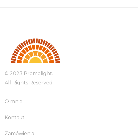
© 2023 Promolight.
All Rights Reserved
O mnie
Kontakt
Zamówienia