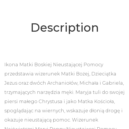
Description
Ikona Matki Boskiej Nieustającej Pomocy
przedstawia wizerunek Matki Bożej, Dzieciątka
Jezus oraz dwóch Archaniołów, Michała i Gabriela,
trzymających narzędzia męki. Maryja tuli do swojej
piersi małego Chrystusa i jako Matka Kościoła,
spoglądając na wiernych, wskazuje dłonią drogę i
okazuje nieustającą pomoc. Wizerunek