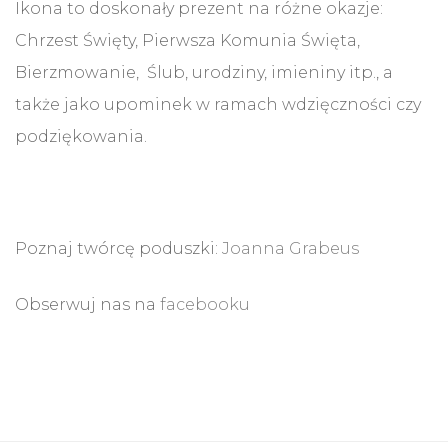
Ikona to doskonały prezent na różne okazje:
Chrzest Święty, Pierwsza Komunia Święta,
Bierzmowanie, Ślub, urodziny, imieniny itp., a
także jako upominek w ramach wdzięczności czy
podziękowania.
Poznaj twórcę poduszki:
Joanna Grabeus
Obserwuj nas na
facebooku