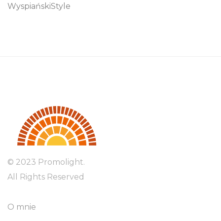
WyspiańskiStyle
© 2023 Promolight.
All Rights Reserved
O mnie