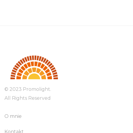
© 2023 Promolight.
All Rights Reserved
O mnie
Kontakt