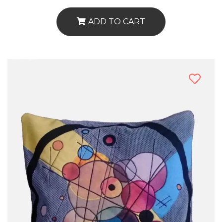
ADD TO CART